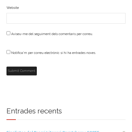
Website
Aviseu-me del seguiment dels comentaris per correu.
Notifica'm per correu electrònic si hi ha entrades noves.
Entrades recents