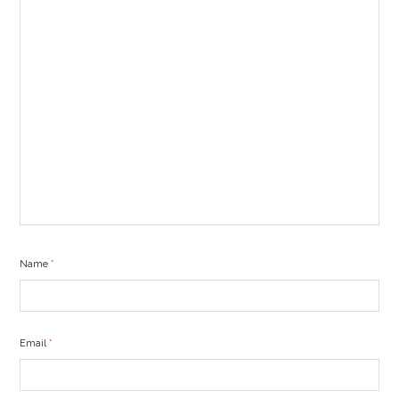
Name
*
Email
*