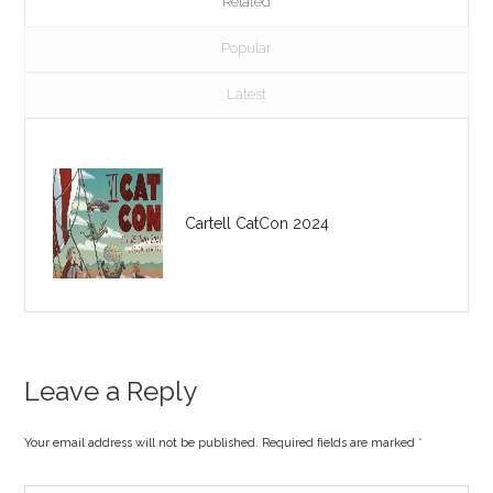
Related
Popular
Latest
Cartell CatCon 2024
Leave a Reply
Your email address will not be published. Required fields are marked
*