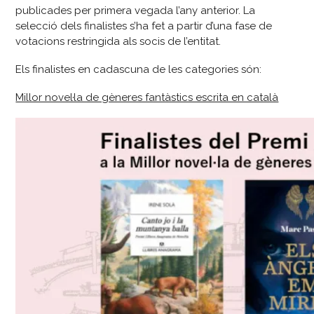
publicades per primera vegada l’any anterior. La
selecció dels finalistes s’ha fet a partir d’una fase de
votacions restringida als socis de l’entitat.
Els finalistes en cadascuna de les categories són:
Millor novel·la de gèneres fantàstics escrita en català