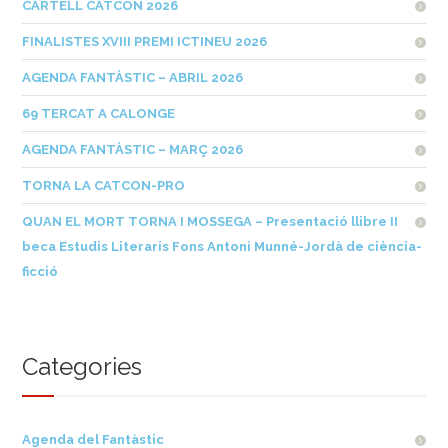
CARTELL CATCON 2026
FINALISTES XVIII PREMI ICTINEU 2026
AGENDA FANTÀSTIC – ABRIL 2026
69 TERCAT A CALONGE
AGENDA FANTÀSTIC – MARÇ 2026
TORNA LA CATCON-PRO
QUAN EL MORT TORNA I MOSSEGA – Presentació llibre II
beca Estudis Literaris Fons Antoni Munné-Jordà de ciència-
ficció
Categories
Agenda del Fantàstic