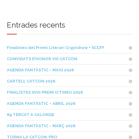
Entrades recents
Finalistes del Premi Literari Cryptshow + SCCFF
CONVIDATS D’HONOR VIII CATCON
AGENDA FANTÀSTIC – MAIG 2026
CARTELL CATCON 2026
FINALISTES XVIII PREMI ICTINEU 2026
AGENDA FANTÀSTIC – ABRIL 2026
69 TERCAT A CALONGE
AGENDA FANTÀSTIC – MARÇ 2026
TORNA LA CATCON-PRO