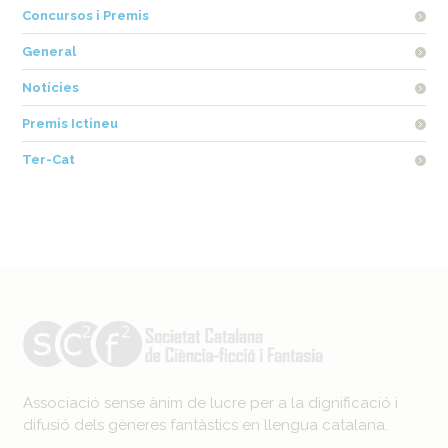
Concursos i Premis
General
Notícies
Premis Ictineu
Ter-Cat
Associació sense ànim de lucre per a la dignificació i
difusió dels gèneres fantàstics en llengua catalana.