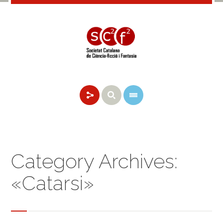
Category Archives:
«Catarsi»