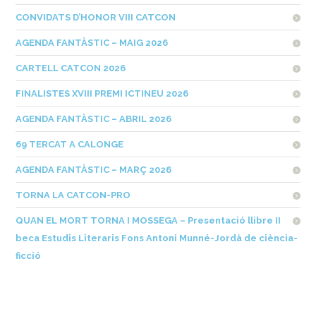
CONVIDATS D’HONOR VIII CATCON
AGENDA FANTÀSTIC – MAIG 2026
CARTELL CATCON 2026
FINALISTES XVIII PREMI ICTINEU 2026
AGENDA FANTÀSTIC – ABRIL 2026
69 TERCAT A CALONGE
AGENDA FANTÀSTIC – MARÇ 2026
TORNA LA CATCON-PRO
QUAN EL MORT TORNA I MOSSEGA – Presentació llibre II
beca Estudis Literaris Fons Antoni Munné-Jordà de ciència-
ficció