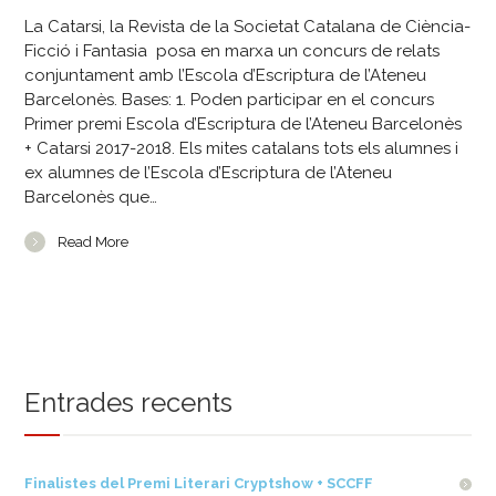
La Catarsi, la Revista de la Societat Catalana de Ciència-
Ficció i Fantasia posa en marxa un concurs de relats
conjuntament amb l’Escola d’Escriptura de l’Ateneu
Barcelonès. Bases: 1. Poden participar en el concurs
Primer premi Escola d’Escriptura de l’Ateneu Barcelonès
+ Catarsi 2017-2018. Els mites catalans tots els alumnes i
ex alumnes de l’Escola d’Escriptura de l’Ateneu
Barcelonès que…
Read More
Entrades recents
Finalistes del Premi Literari Cryptshow + SCCFF