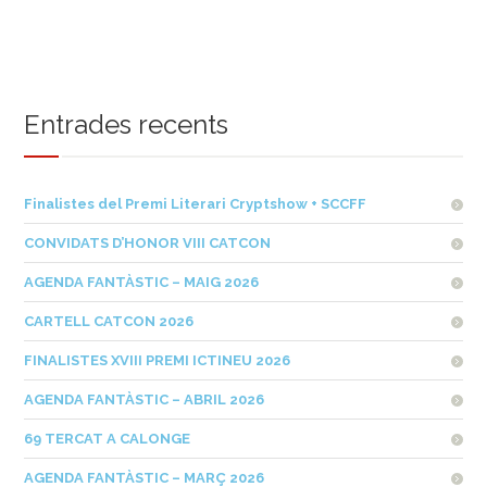
Entrades recents
Finalistes del Premi Literari Cryptshow + SCCFF
CONVIDATS D’HONOR VIII CATCON
AGENDA FANTÀSTIC – MAIG 2026
CARTELL CATCON 2026
FINALISTES XVIII PREMI ICTINEU 2026
AGENDA FANTÀSTIC – ABRIL 2026
69 TERCAT A CALONGE
AGENDA FANTÀSTIC – MARÇ 2026