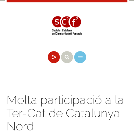
Molta participació a la
Ter-Cat de Catalunya
Nord