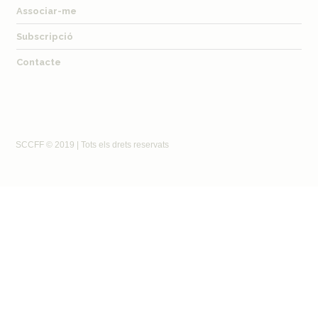
Associar-me
Subscripció
Contacte
SCCFF © 2019 | Tots els drets reservats