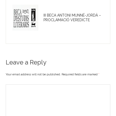
III BECA ANTONI MUNNÉ-JORDÀ –
PROCLAMACIÓ VEREDICTE
Leave a Reply
Your email address will not be published. Required fields are marked
*