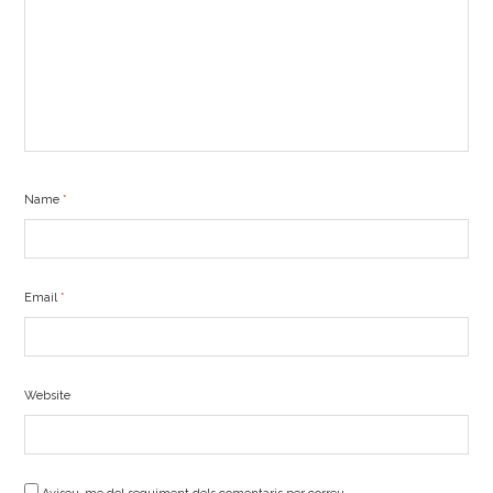
Name
*
Email
*
Website