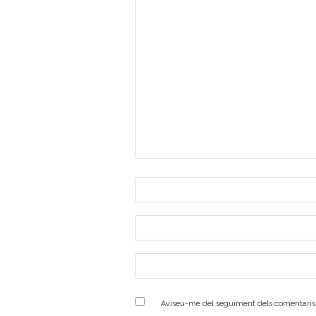
Aviseu-me del seguiment dels comentaris 