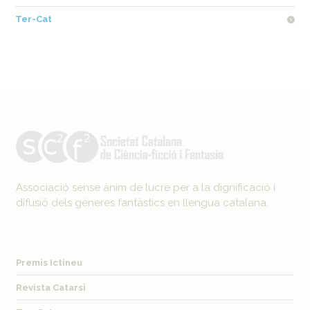
Ter-Cat
Associació sense ànim de lucre per a la dignificació i
difusió dels gèneres fantàstics en llengua catalana.
Premis Ictineu
Revista Catarsi