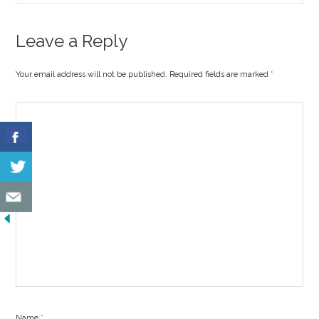
Leave a Reply
Your email address will not be published. Required fields are marked
*
Name
*