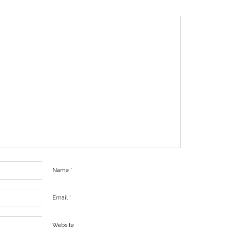
Name
*
Email
*
Website