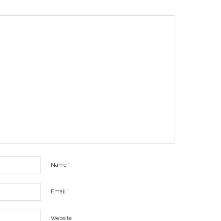
Name
*
Email
*
Website