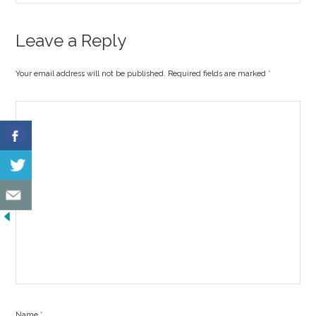
Leave a Reply
Your email address will not be published. Required fields are marked
*
Name
*