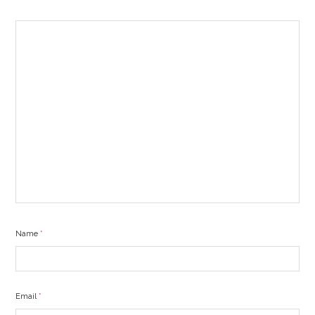
Name
*
Email
*