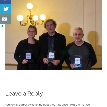
Leave a Reply
Your email address will not be published. Required fields are marked
*