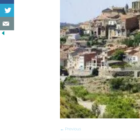
← Previous