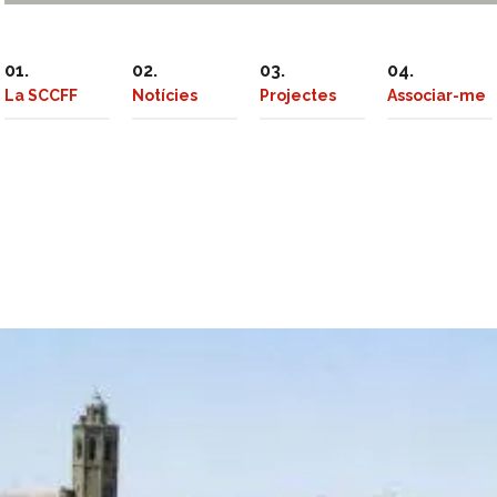
La SCCFF
Notícies
Projectes
Associar-me