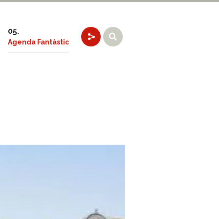
Agenda Fantàstic