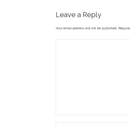
Leave a Reply
Your email address will not be published. Requir