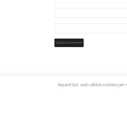
Aquest lloc web utilitza cookies per