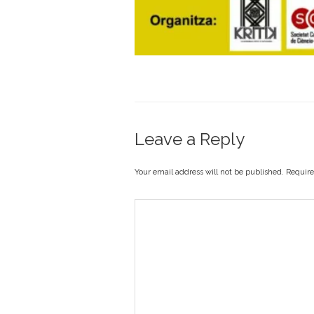
Leave a Reply
Your email address will not be published. Requir