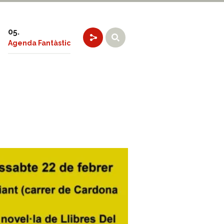
Agenda Fantàstic